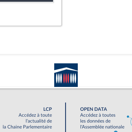
LCP
OPEN DATA
Accédez à toute
Accédez à toutes
l'actualité de
les données de
la Chaine Parlementaire
l'Assemblée nationale