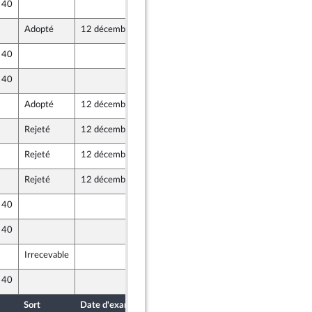
e 40
11 décembre 2024
Adopté
12 décembre 2024
11 décembre 2024
e 40
11 décembre 2024
e 40
11 décembre 2024
Adopté
12 décembre 2024
11 décembre 2024
ront Populaire
Rejeté
12 décembre 2024
12 décembre 2024
Rejeté
12 décembre 2024
12 décembre 2024
Rejeté
12 décembre 2024
12 décembre 2024
e 40
12 décembre 2024
e 40
11 décembre 2024
Irrecevable
12 décembre 2024
e 40
11 décembre 2024
Sort
Date d'examen
Date de dépôt