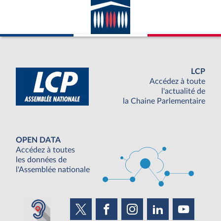
LCP
Accédez à toute
l'actualité de
la Chaine Parlementaire
OPEN DATA
Accédez à toutes
les données de
l'Assemblée nationale