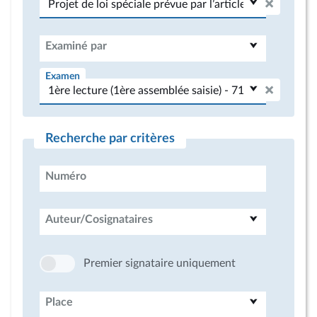
Examiné par
Examen
Recherche par critères
Numéro
Auteur/Cosignataires
Premier signataire uniquement
Place