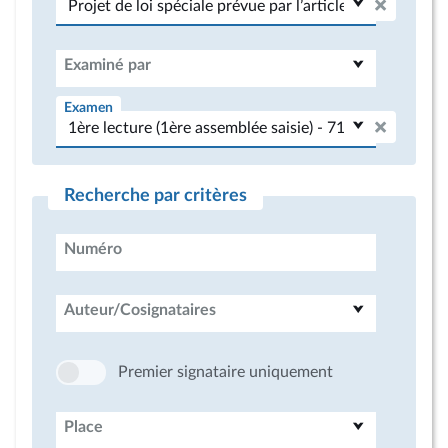
Examiné par
Examen
Recherche par critères
Numéro
Auteur/Cosignataires
Premier signataire uniquement
Place