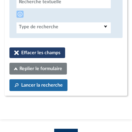
Recherche textuelle
Type de recherche
Effacer les champs
Replier le formulaire
Lancer la recherche