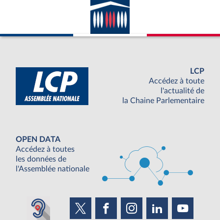
LCP
Accédez à toute
l'actualité de
la Chaine Parlementaire
OPEN DATA
Accédez à toutes
les données de
l'Assemblée nationale