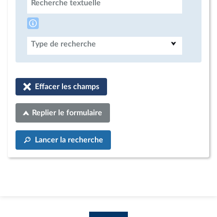
Recherche textuelle
Type de recherche
Effacer les champs
Replier le formulaire
Lancer la recherche