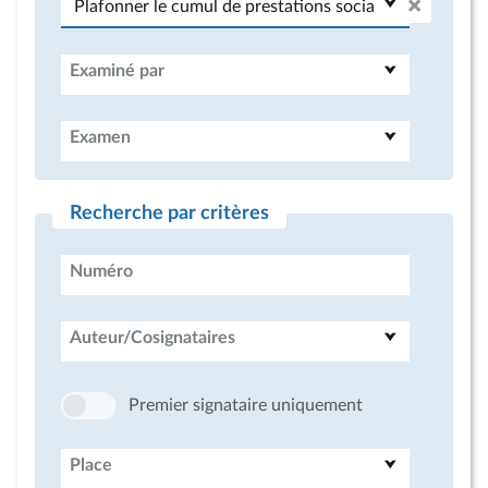
Examiné par
Examen
Recherche par critères
Numéro
Auteur/Cosignataires
Premier signataire uniquement
Place