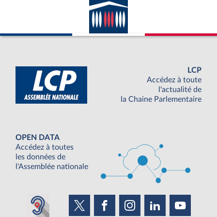
LCP
Accédez à toute
l'actualité de
la Chaine Parlementaire
OPEN DATA
Accédez à toutes
les données de
l'Assemblée nationale