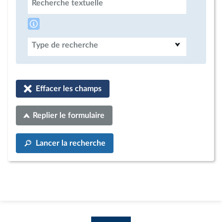
Recherche textuelle
Type de recherche
Effacer les champs
Replier le formulaire
Lancer la recherche