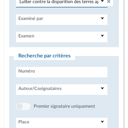
Examiné par
Examen
Recherche par critères
Numéro
Auteur/Cosignataires
Premier signataire uniquement
Place