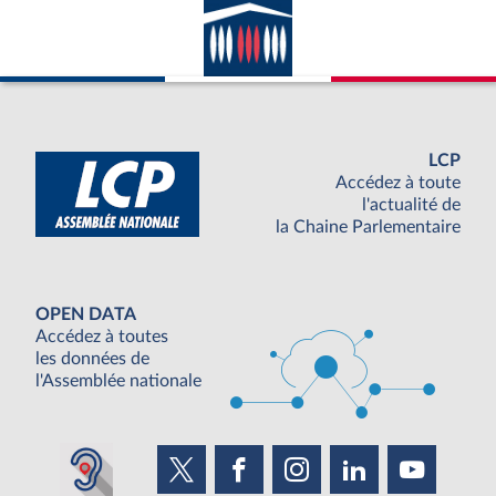
LCP
Accédez à toute
l'actualité de
la Chaine Parlementaire
OPEN DATA
Accédez à toutes
les données de
l'Assemblée nationale