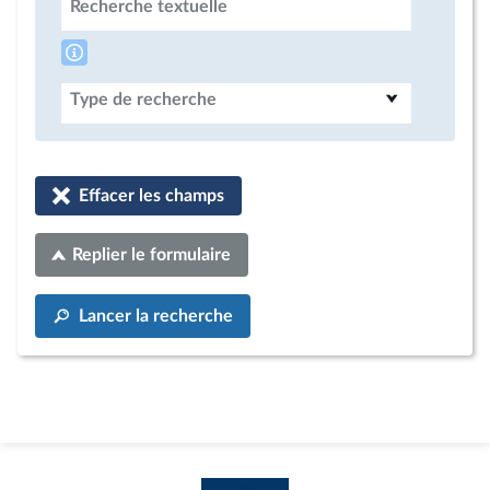
Recherche textuelle
Type de recherche
Effacer les champs
Replier le formulaire
Lancer la recherche