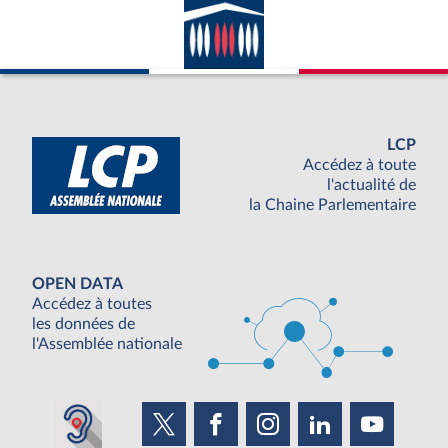
LCP
Accédez à toute
l'actualité de
la Chaine Parlementaire
OPEN DATA
Accédez à toutes
les données de
l'Assemblée nationale