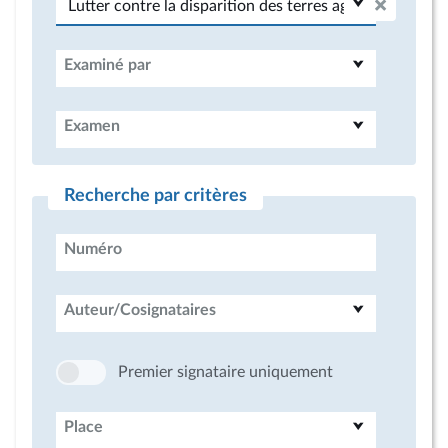
Examiné par
Examen
Recherche par critères
Numéro
Auteur/Cosignataires
Premier signataire uniquement
Place