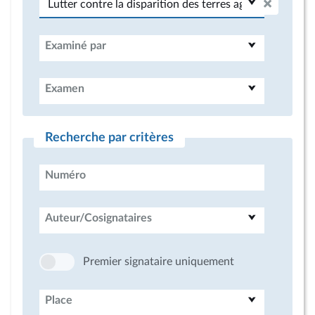
Examiné par
Examen
Recherche par critères
Numéro
Auteur/Cosignataires
Premier signataire uniquement
Place