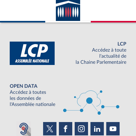
LCP
Accédez à toute
l'actualité de
la Chaine Parlementaire
OPEN DATA
Accédez à toutes
les données de
l'Assemblée nationale