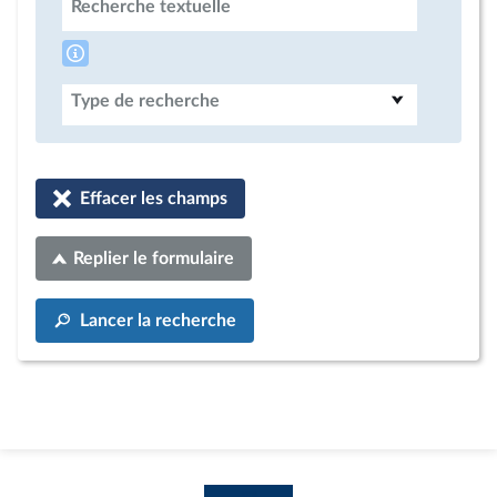
Recherche textuelle
Type de recherche
Effacer les champs
Replier le formulaire
Lancer la recherche