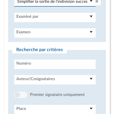
Examiné par
Examen
Recherche par critères
Numéro
Auteur/Cosignataires
Premier signataire uniquement
Place