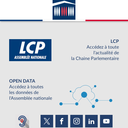
LCP
Accédez à toute
l'actualité de
la Chaine Parlementaire
OPEN DATA
Accédez à toutes
les données de
l'Assemblée nationale