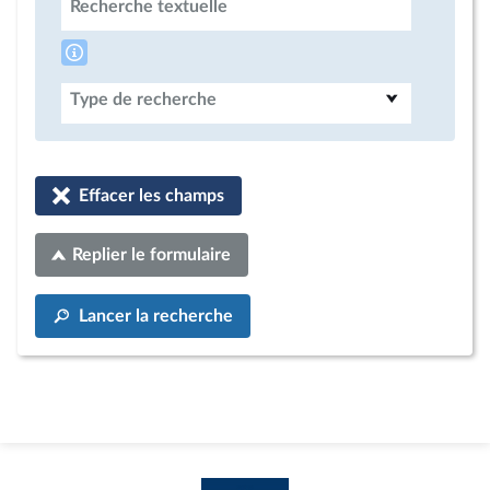
Recherche textuelle
Type de recherche
Effacer les champs
Replier le formulaire
Lancer la recherche