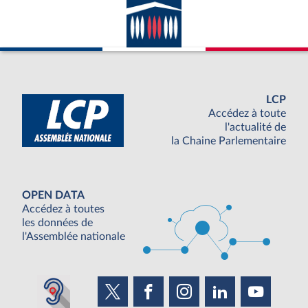
LCP
Accédez à toute
l'actualité de
la Chaine Parlementaire
OPEN DATA
Accédez à toutes
les données de
l'Assemblée nationale