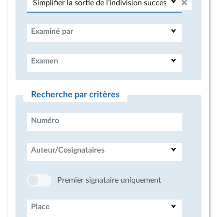
Examiné par
Examen
Recherche par critères
Numéro
Auteur/Cosignataires
Premier signataire uniquement
Place