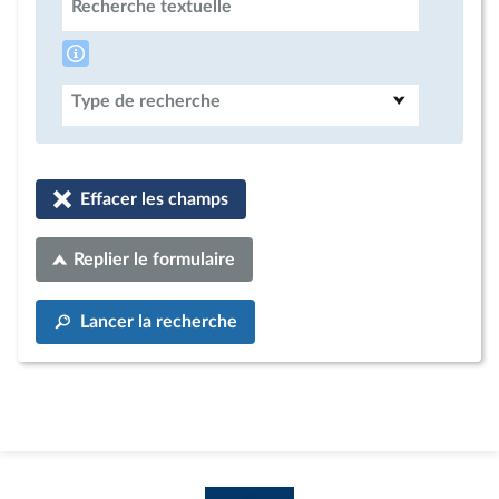
Recherche textuelle
Type de recherche
Effacer les champs
Replier le formulaire
Lancer la recherche