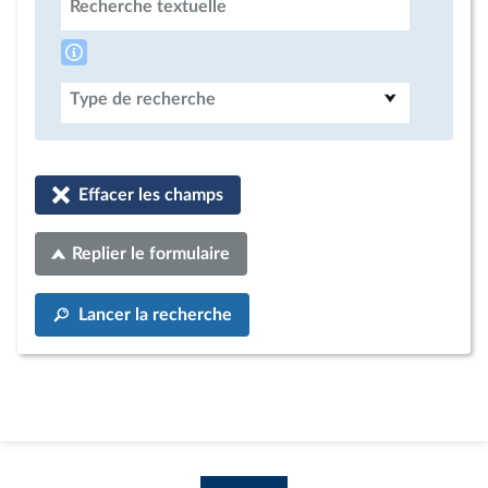
Recherche textuelle
Type de recherche
Effacer les champs
Replier le formulaire
Lancer la recherche