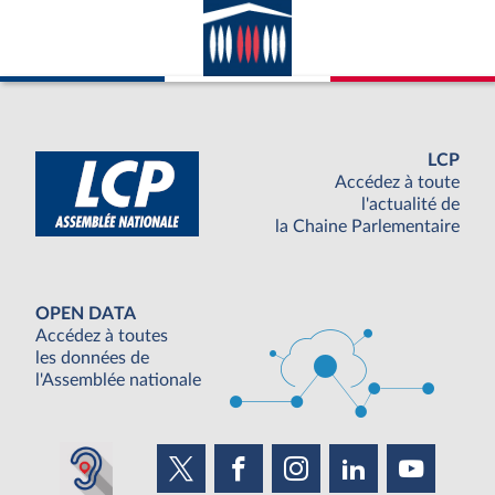
LCP
Accédez à toute
l'actualité de
la Chaine Parlementaire
OPEN DATA
Accédez à toutes
les données de
l'Assemblée nationale