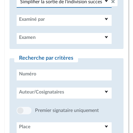
Examiné par
Examen
Recherche par critères
Numéro
Auteur/Cosignataires
Premier signataire uniquement
Place