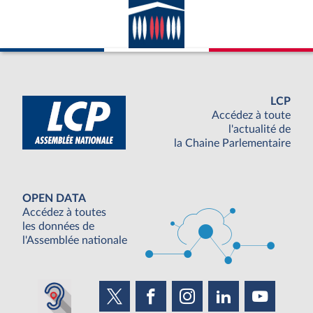
LCP
Accédez à toute
l'actualité de
la Chaine Parlementaire
OPEN DATA
Accédez à toutes
les données de
l'Assemblée nationale