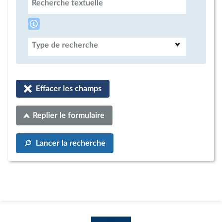
Recherche textuelle
Type de recherche
Effacer les champs
Replier le formulaire
Lancer la recherche