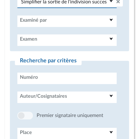
Examiné par
Examen
Recherche par critères
Numéro
Auteur/Cosignataires
Premier signataire uniquement
Place