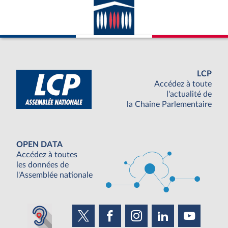
LCP
Accédez à toute
l'actualité de
la Chaine Parlementaire
OPEN DATA
Accédez à toutes
les données de
l'Assemblée nationale