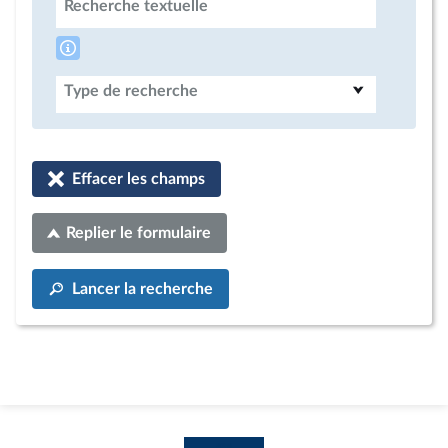
Recherche textuelle
Type de recherche
Effacer les champs
Replier le formulaire
Lancer la recherche