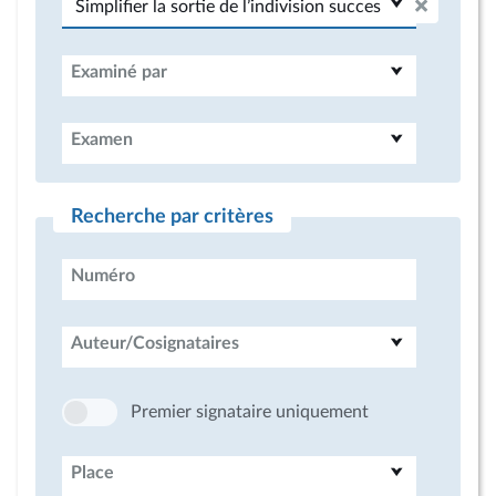
Examiné par
Examen
Recherche par critères
Numéro
Auteur/Cosignataires
Premier signataire uniquement
Place