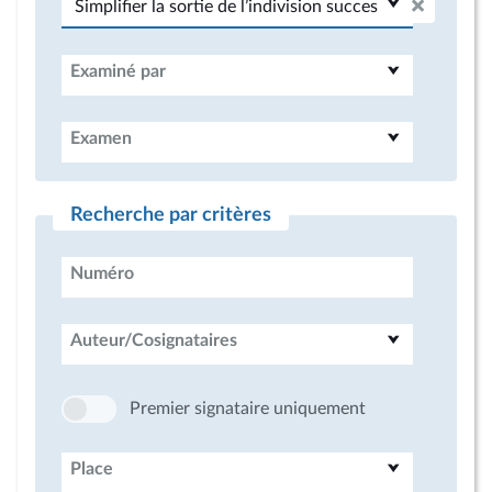
Examiné par
Examen
Recherche par critères
Numéro
Auteur/Cosignataires
Premier signataire uniquement
Place