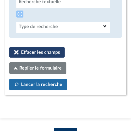
Recherche textuelle
Type de recherche
Effacer les champs
Replier le formulaire
Lancer la recherche