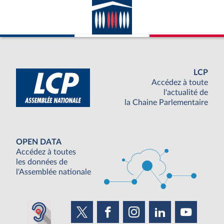
LCP
Accédez à toute
l'actualité de
la Chaine Parlementaire
OPEN DATA
Accédez à toutes
les données de
l'Assemblée nationale