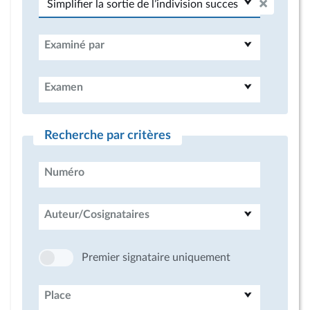
Examiné par
Examen
Recherche par critères
Numéro
Auteur/Cosignataires
Premier signataire uniquement
Place