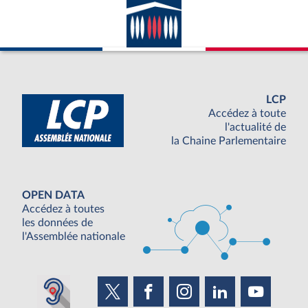
LCP
Accédez à toute
l'actualité de
la Chaine Parlementaire
OPEN DATA
Accédez à toutes
les données de
l'Assemblée nationale