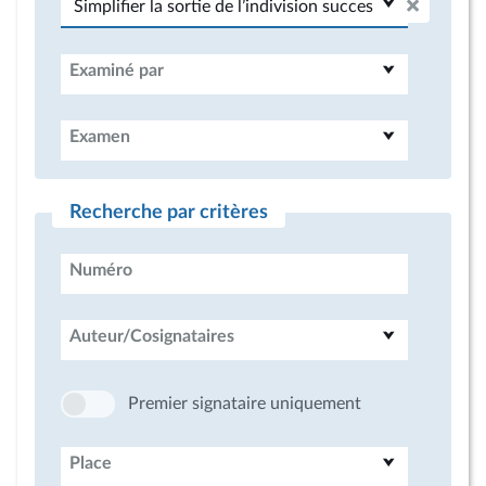
Examiné par
Examen
Recherche par critères
Numéro
Auteur/Cosignataires
Premier signataire uniquement
Place