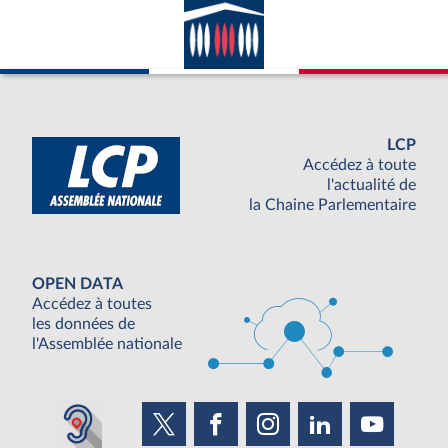
LCP
Accédez à toute
l'actualité de
la Chaine Parlementaire
OPEN DATA
Accédez à toutes
les données de
l'Assemblée nationale