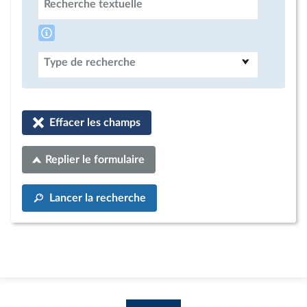
Recherche textuelle
Type de recherche
Effacer les champs
Replier le formulaire
Lancer la recherche