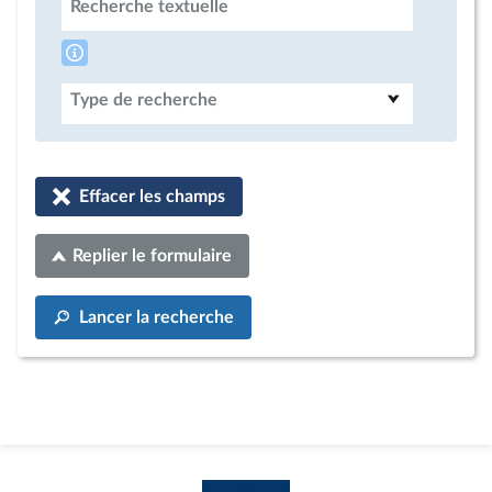
Recherche textuelle
Type de recherche
Effacer les champs
Replier le formulaire
Lancer la recherche