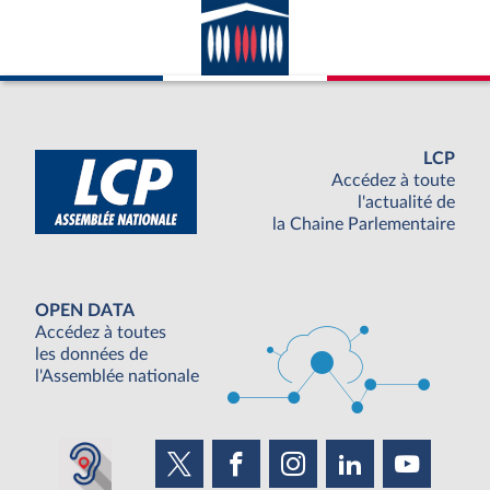
LCP
Accédez à toute
l'actualité de
la Chaine Parlementaire
OPEN DATA
Accédez à toutes
les données de
l'Assemblée nationale