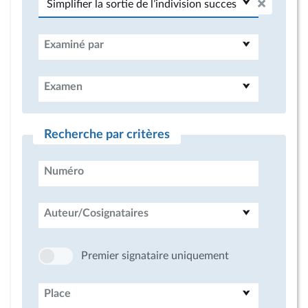
Examiné par
Examen
Recherche par critères
Numéro
Auteur/Cosignataires
Premier signataire uniquement
Place