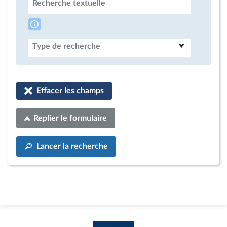
Recherche textuelle
Type de recherche
Effacer les champs
Replier le formulaire
Lancer la recherche