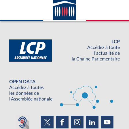
LCP
Accédez à toute
l'actualité de
la Chaine Parlementaire
OPEN DATA
Accédez à toutes
les données de
l'Assemblée nationale