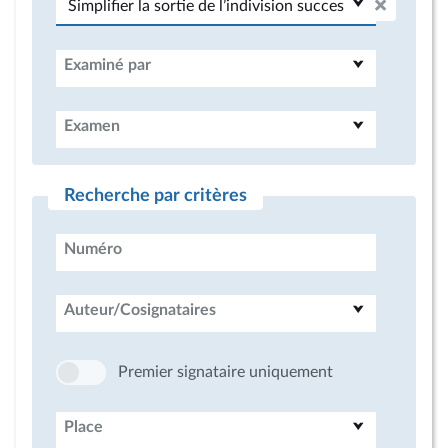
Examiné par
Examen
Recherche par critères
Numéro
Auteur/Cosignataires
Premier signataire uniquement
Place