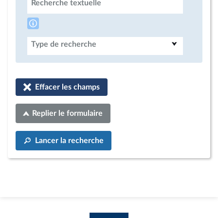
Recherche textuelle
Type de recherche
Effacer les champs
Replier le formulaire
Lancer la recherche