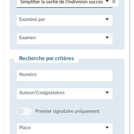
Examiné par
Examen
Recherche par critères
Numéro
Auteur/Cosignataires
Premier signataire uniquement
Place