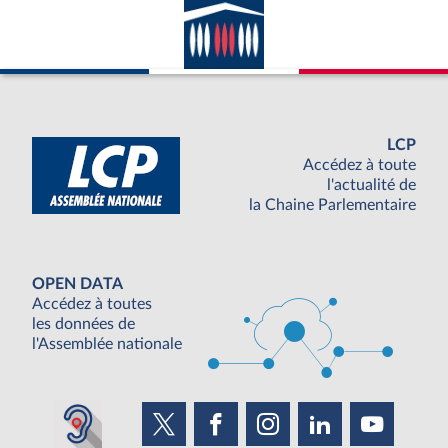
LCP
Accédez à toute
l'actualité de
la Chaine Parlementaire
OPEN DATA
Accédez à toutes
les données de
l'Assemblée nationale