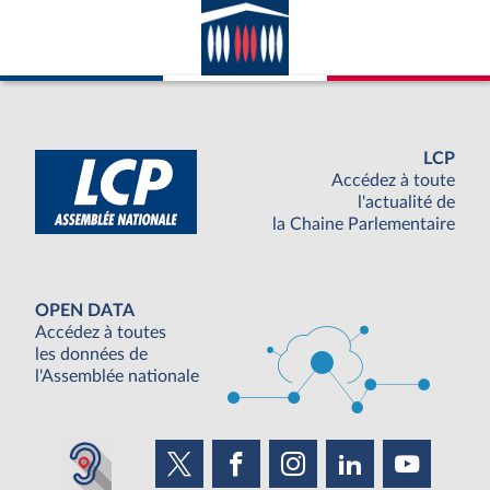
LCP
Accédez à toute
l'actualité de
la Chaine Parlementaire
OPEN DATA
Accédez à toutes
les données de
l'Assemblée nationale