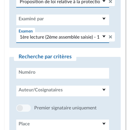
Examiné par
Examen
Recherche par critères
Numéro
Auteur/Cosignataires
Premier signataire uniquement
Place