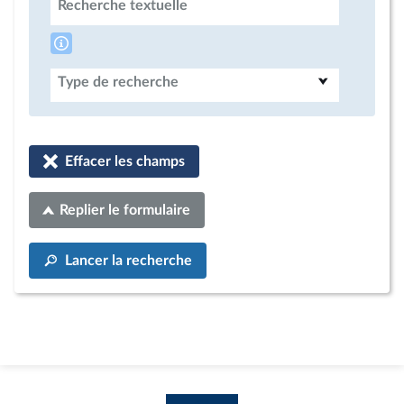
Recherche textuelle
Type de recherche
Effacer les champs
Replier le formulaire
Lancer la recherche