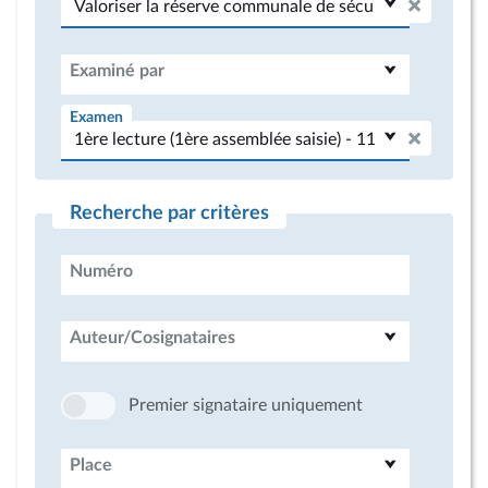
Examiné par
Examen
Recherche par critères
Numéro
Auteur/Cosignataires
Premier signataire uniquement
Place