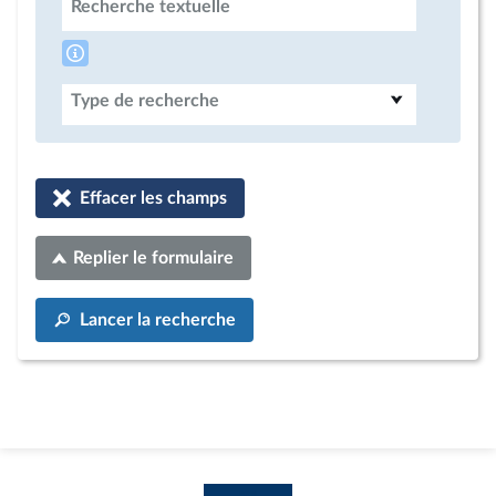
Recherche textuelle
Type de recherche
Effacer les champs
Replier le formulaire
Lancer la recherche