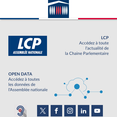
LCP
Accédez à toute
l'actualité de
la Chaine Parlementaire
OPEN DATA
Accédez à toutes
les données de
l'Assemblée nationale