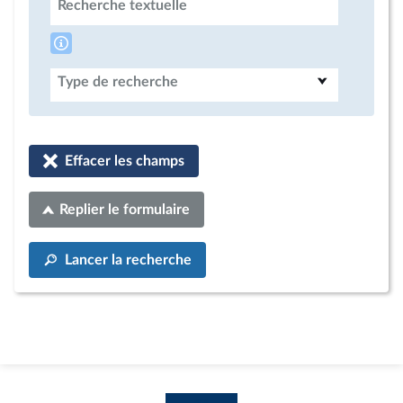
Recherche textuelle
Type de recherche
Effacer les champs
Replier le formulaire
Lancer la recherche