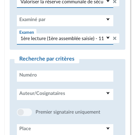
Examiné par
Examen
Recherche par critères
Numéro
Auteur/Cosignataires
Premier signataire uniquement
Place