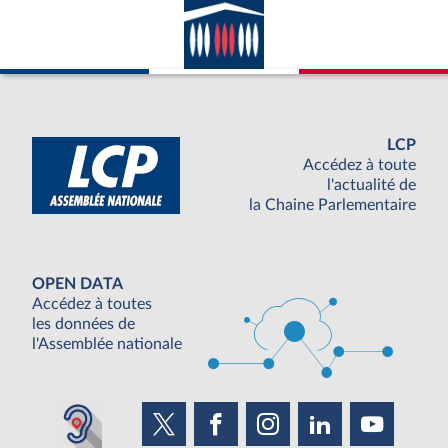
LCP
Accédez à toute
l'actualité de
la Chaine Parlementaire
OPEN DATA
Accédez à toutes
les données de
l'Assemblée nationale