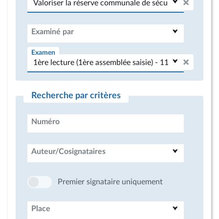
Examiné par
Examen
Recherche par critères
Numéro
Auteur/Cosignataires
Premier signataire uniquement
Place