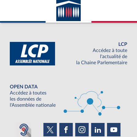
LCP
Accédez à toute
l'actualité de
la Chaine Parlementaire
OPEN DATA
Accédez à toutes
les données de
l'Assemblée nationale