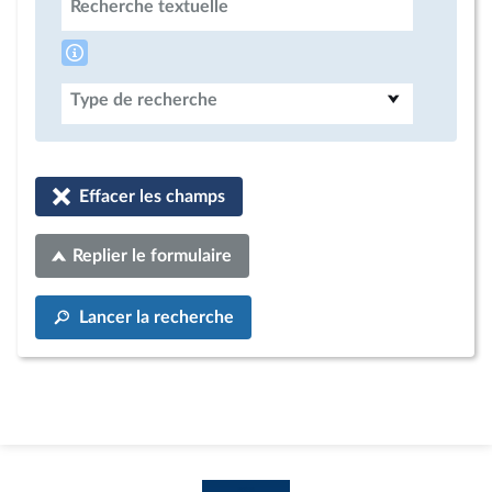
Recherche textuelle
Type de recherche
Effacer les champs
Replier le formulaire
Lancer la recherche