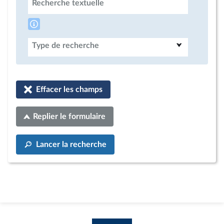
Recherche textuelle
Type de recherche
Effacer les champs
Replier le formulaire
Lancer la recherche