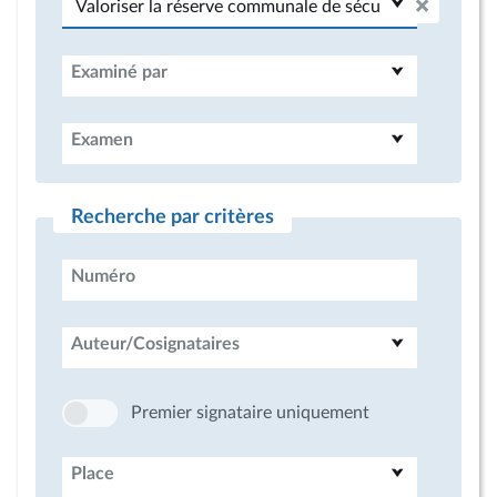
Examiné par
Examen
Recherche par critères
Numéro
Auteur/Cosignataires
Premier signataire uniquement
Place