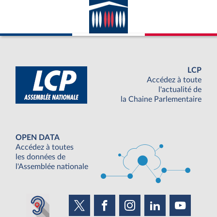
LCP
Accédez à toute
l'actualité de
la Chaine Parlementaire
OPEN DATA
Accédez à toutes
les données de
l'Assemblée nationale