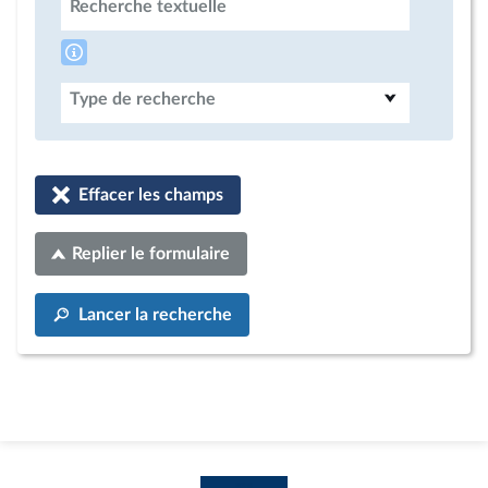
Recherche textuelle
Type de recherche
Effacer les champs
Replier le formulaire
Lancer la recherche