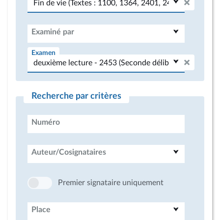
Examiné par
Examen
Recherche par critères
Numéro
Auteur/Cosignataires
Premier signataire uniquement
Place