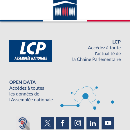
LCP
Accédez à toute
l'actualité de
la Chaine Parlementaire
OPEN DATA
Accédez à toutes
les données de
l'Assemblée nationale