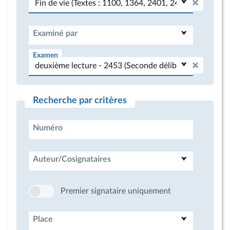
Examiné par
Examen
Recherche par critères
Numéro
Auteur/Cosignataires
Premier signataire uniquement
Place