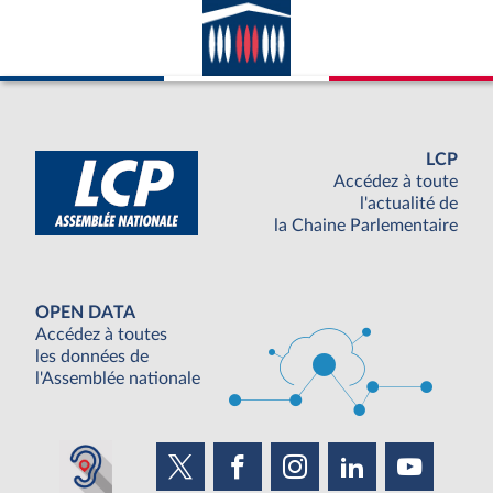
LCP
Accédez à toute
l'actualité de
la Chaine Parlementaire
OPEN DATA
Accédez à toutes
les données de
l'Assemblée nationale