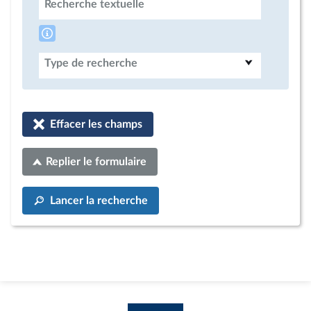
Recherche textuelle
Type de recherche
Effacer les champs
Replier le formulaire
Lancer la recherche