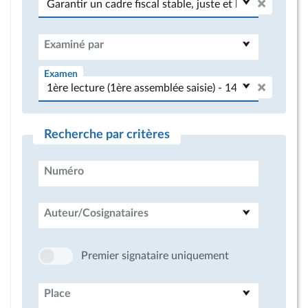
Examiné par
Examen
Recherche par critères
Numéro
Auteur/Cosignataires
Premier signataire uniquement
Place