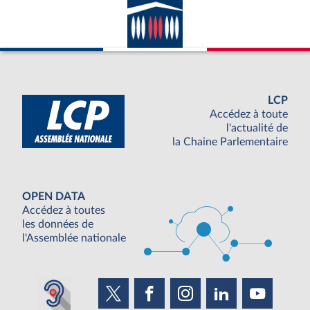
LCP
Accédez à toute
l'actualité de
la Chaine Parlementaire
OPEN DATA
Accédez à toutes
les données de
l'Assemblée nationale