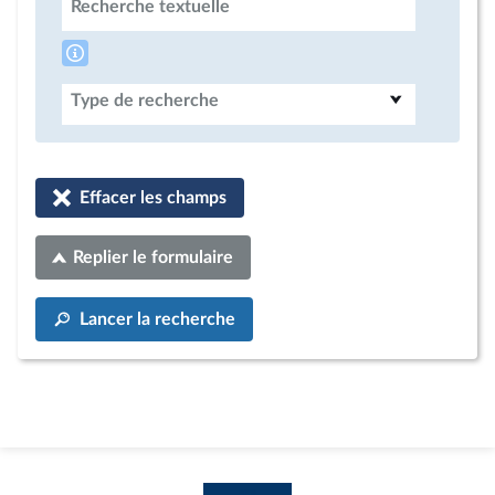
Recherche textuelle
Type de recherche
Effacer les champs
Replier le formulaire
Lancer la recherche