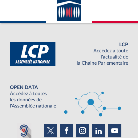
LCP
Accédez à toute
l'actualité de
la Chaine Parlementaire
OPEN DATA
Accédez à toutes
les données de
l'Assemblée nationale