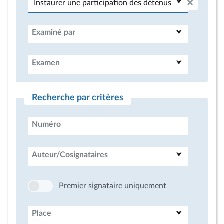
Examiné par
Examen
Recherche par critères
Numéro
Auteur/Cosignataires
Premier signataire uniquement
Place