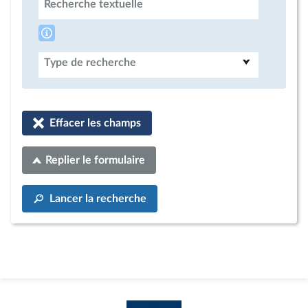
Recherche textuelle
Type de recherche
Effacer les champs
Replier le formulaire
Lancer la recherche