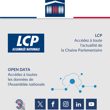
LCP
Accédez à toute
l'actualité de
la Chaine Parlementaire
OPEN DATA
Accédez à toutes
les données de
l'Assemblée nationale