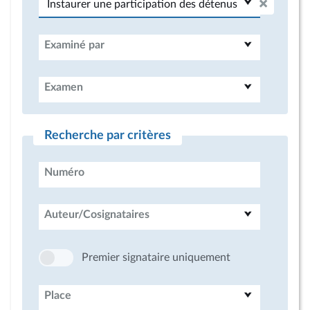
Examiné par
Examen
Recherche par critères
Numéro
Auteur/Cosignataires
Premier signataire uniquement
Place