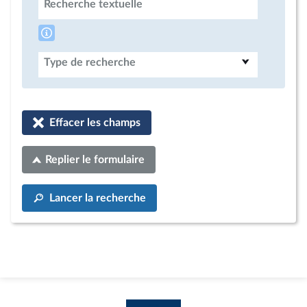
Recherche textuelle
Type de recherche
Effacer les champs
Replier le formulaire
Lancer la recherche