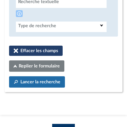
Recherche textuelle
Type de recherche
Effacer les champs
Replier le formulaire
Lancer la recherche