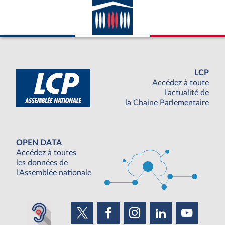
LCP
Accédez à toute
l'actualité de
la Chaine Parlementaire
OPEN DATA
Accédez à toutes
les données de
l'Assemblée nationale