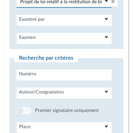
Examiné par
Examen
Recherche par critères
Numéro
Auteur/Cosignataires
Premier signataire uniquement
Place