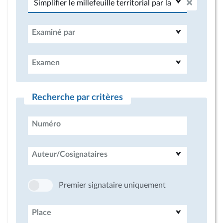
Examiné par
Examen
Recherche par critères
Numéro
Auteur/Cosignataires
Premier signataire uniquement
Place