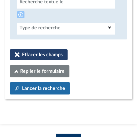
Recherche textuelle
Type de recherche
Effacer les champs
Replier le formulaire
Lancer la recherche