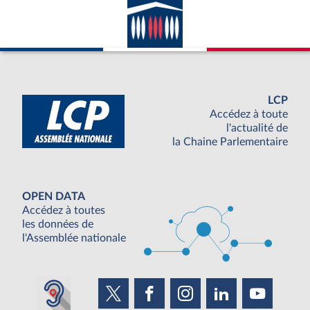
LCP
Accédez à toute
l'actualité de
la Chaine Parlementaire
OPEN DATA
Accédez à toutes
les données de
l'Assemblée nationale