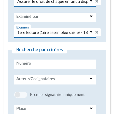
Examiné par
Examen
Recherche par critères
Numéro
Auteur/Cosignataires
Premier signataire uniquement
Place