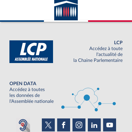
LCP
Accédez à toute
l'actualité de
la Chaine Parlementaire
OPEN DATA
Accédez à toutes
les données de
l'Assemblée nationale