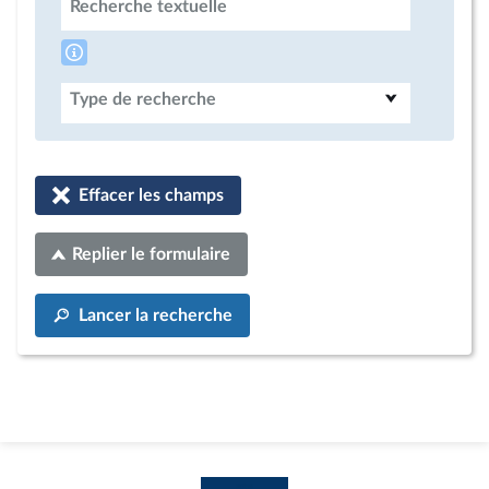
Recherche textuelle
Type de recherche
Effacer les champs
Replier le formulaire
Lancer la recherche