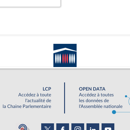
LCP
OPEN DATA
Accédez à toute
Accédez à toutes
l'actualité de
les données de
la Chaine Parlementaire
l'Assemblée nationale