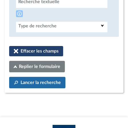
Recherche textuelle
Type de recherche
Effacer les champs
Replier le formulaire
Lancer la recherche