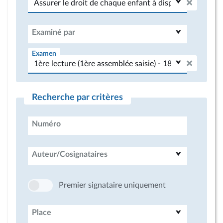
Examiné par
Examen
Recherche par critères
Numéro
Auteur/Cosignataires
Premier signataire uniquement
Place