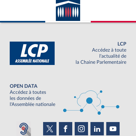
LCP
Accédez à toute
l'actualité de
la Chaine Parlementaire
OPEN DATA
Accédez à toutes
les données de
l'Assemblée nationale