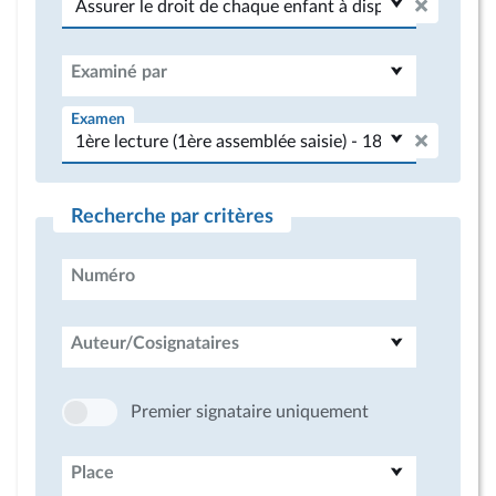
Examiné par
Examen
Recherche par critères
Numéro
Auteur/Cosignataires
Premier signataire uniquement
Place