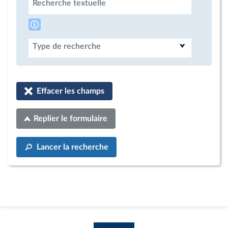
Recherche textuelle
Type de recherche
Effacer les champs
Replier le formulaire
Lancer la recherche