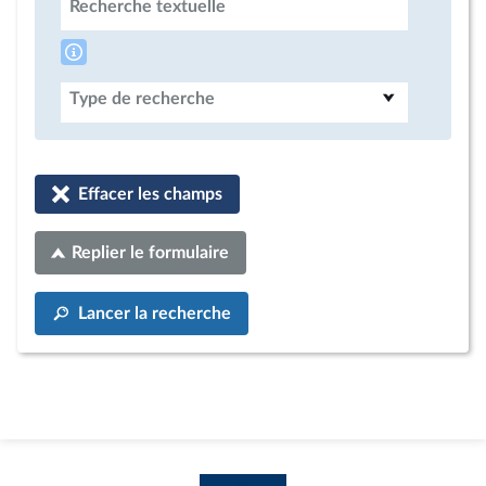
Recherche textuelle
Type de recherche
Effacer les champs
Replier le formulaire
Lancer la recherche