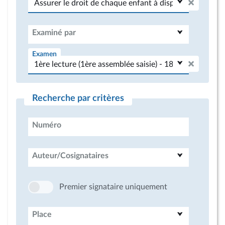
Examiné par
Examen
Recherche par critères
Numéro
Auteur/Cosignataires
Premier signataire uniquement
Place