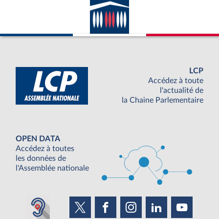
LCP
Accédez à toute
l'actualité de
la Chaine Parlementaire
OPEN DATA
Accédez à toutes
les données de
l'Assemblée nationale