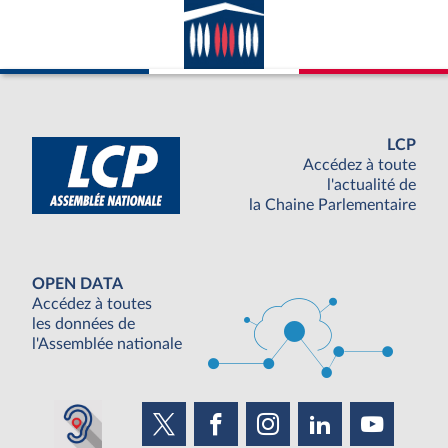
LCP
Accédez à toute
l'actualité de
la Chaine Parlementaire
OPEN DATA
Accédez à toutes
les données de
l'Assemblée nationale