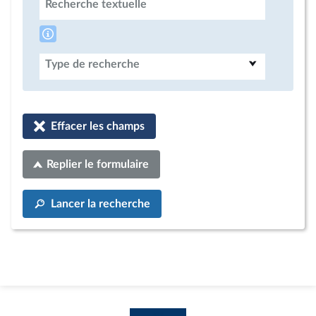
Recherche textuelle
Type de recherche
Effacer les champs
Replier le formulaire
Lancer la recherche