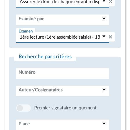
Examiné par
Examen
Recherche par critères
Numéro
Auteur/Cosignataires
Premier signataire uniquement
Place