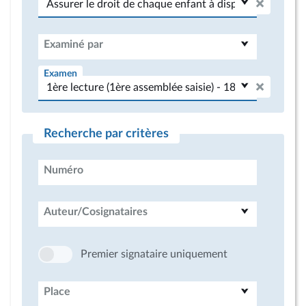
Examiné par
Examen
Recherche par critères
Numéro
Auteur/Cosignataires
Premier signataire uniquement
Place