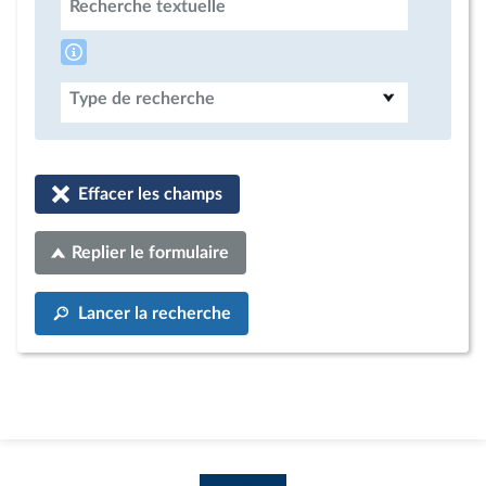
Recherche textuelle
Type de recherche
Effacer les champs
Replier le formulaire
Lancer la recherche