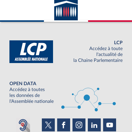
LCP
Accédez à toute
l'actualité de
la Chaine Parlementaire
OPEN DATA
Accédez à toutes
les données de
l'Assemblée nationale