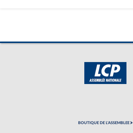
BOUTIQUE DE L'ASSEMBLEE