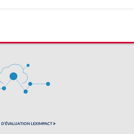
 D'ÉVALUATION LEXIMPACT