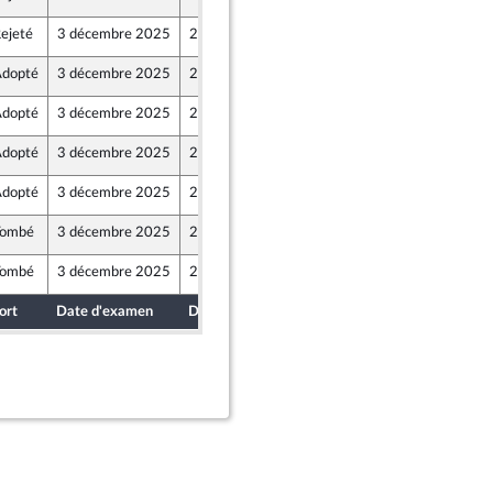
ejeté
3 décembre 2025
29 novembre 2025
dopté
3 décembre 2025
2 décembre 2025
dopté
3 décembre 2025
29 novembre 2025
dopté
3 décembre 2025
29 novembre 2025
dopté
3 décembre 2025
29 novembre 2025
Tombé
3 décembre 2025
29 novembre 2025
Tombé
3 décembre 2025
29 novembre 2025
ort
Date d'examen
Date de dépôt