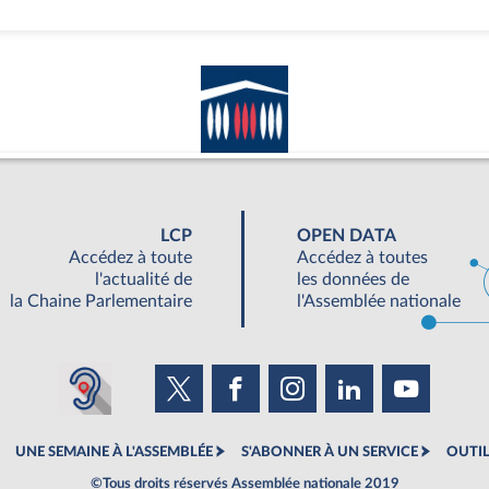
LCP
OPEN DATA
Accédez à toute
Accédez à toutes
l'actualité de
les données de
la Chaine Parlementaire
l'Assemblée nationale
UNE SEMAINE À L'ASSEMBLÉE
S'ABONNER À UN SERVICE
OUTIL
©Tous droits réservés Assemblée nationale 2019