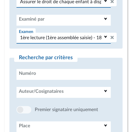
Examiné par
Examen
Recherche par critères
Numéro
Auteur/Cosignataires
Premier signataire uniquement
Place