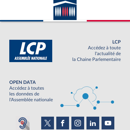
LCP
Accédez à toute
l'actualité de
la Chaine Parlementaire
OPEN DATA
Accédez à toutes
les données de
l'Assemblée nationale