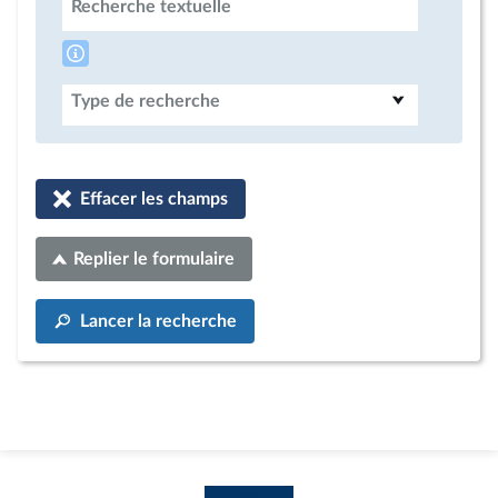
Recherche textuelle
Type de recherche
Effacer les champs
Replier le formulaire
Lancer la recherche