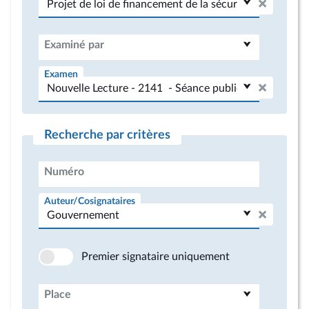
Examiné par
Examen
Recherche par critères
Numéro
Auteur/Cosignataires
Premier signataire uniquement
Place