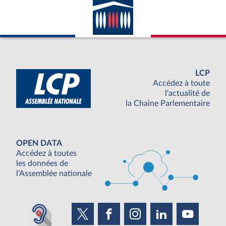
LCP
Accédez à toute
l'actualité de
la Chaine Parlementaire
OPEN DATA
Accédez à toutes
les données de
l'Assemblée nationale