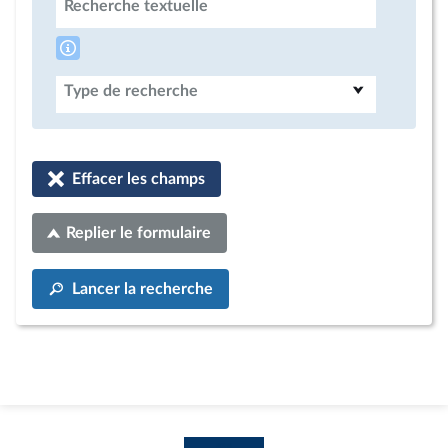
Recherche textuelle
Type de recherche
Effacer les champs
Replier le formulaire
Lancer la recherche