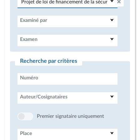
Examiné par
Examen
Recherche par critères
Numéro
Auteur/Cosignataires
Premier signataire uniquement
Place