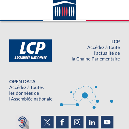
LCP
Accédez à toute
l'actualité de
la Chaine Parlementaire
OPEN DATA
Accédez à toutes
les données de
l'Assemblée nationale