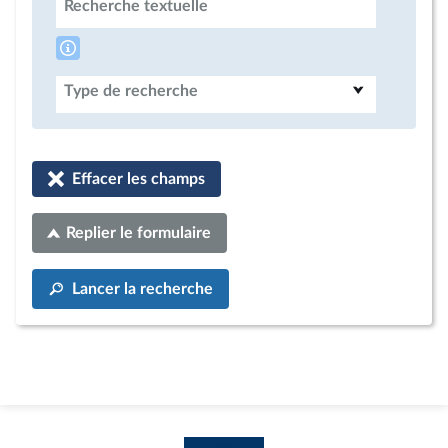
Recherche textuelle
Type de recherche
Effacer les champs
Replier le formulaire
Lancer la recherche