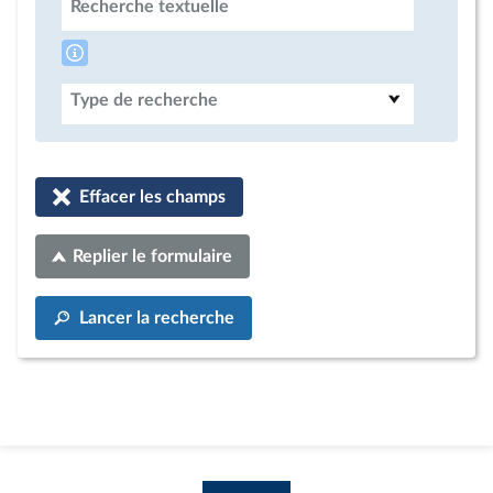
Recherche textuelle
Type de recherche
Effacer les champs
Replier le formulaire
Lancer la recherche