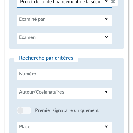
Examiné par
Examen
Recherche par critères
Numéro
Auteur/Cosignataires
Premier signataire uniquement
Place