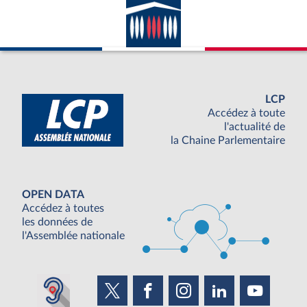
LCP
Accédez à toute
l'actualité de
la Chaine Parlementaire
OPEN DATA
Accédez à toutes
les données de
l'Assemblée nationale