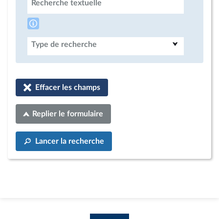
Recherche textuelle
Type de recherche
Effacer les champs
Replier le formulaire
Lancer la recherche