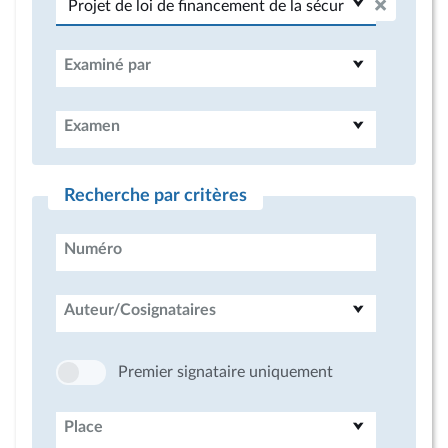
Examiné par
Examen
Recherche par critères
Numéro
Auteur/Cosignataires
Premier signataire uniquement
Place