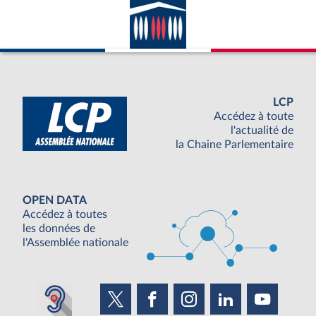
LCP
Accédez à toute
l'actualité de
la Chaine Parlementaire
OPEN DATA
Accédez à toutes
les données de
l'Assemblée nationale