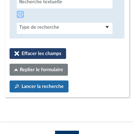
Recherche textuelle
Type de recherche
Effacer les champs
Replier le formulaire
Lancer la recherche