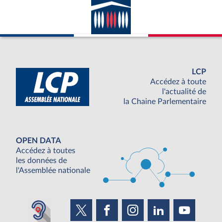
LCP
Accédez à toute
l'actualité de
la Chaine Parlementaire
OPEN DATA
Accédez à toutes
les données de
l'Assemblée nationale