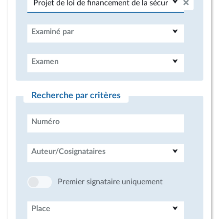
Examiné par
Examen
Recherche par critères
Numéro
Auteur/Cosignataires
Premier signataire uniquement
Place