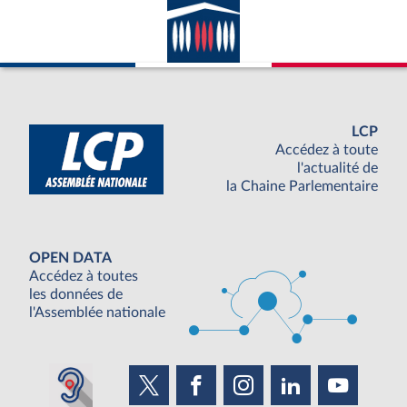
LCP
Accédez à toute
l'actualité de
la Chaine Parlementaire
OPEN DATA
Accédez à toutes
les données de
l'Assemblée nationale