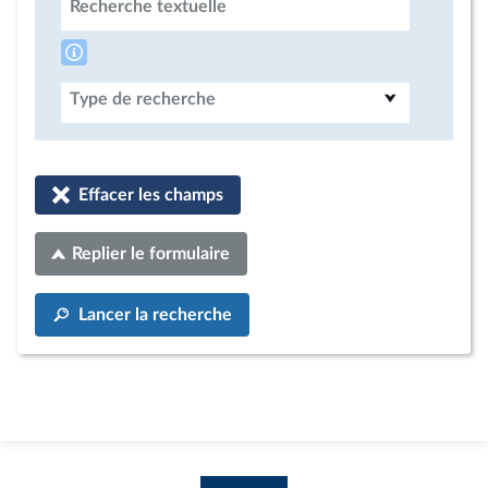
Recherche textuelle
Type de recherche
Effacer les champs
Replier le formulaire
Lancer la recherche