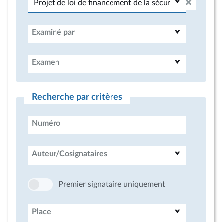
Examiné par
Examen
Recherche par critères
Numéro
Auteur/Cosignataires
Premier signataire uniquement
Place