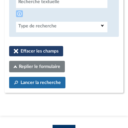
Recherche textuelle
Type de recherche
Effacer les champs
Replier le formulaire
Lancer la recherche