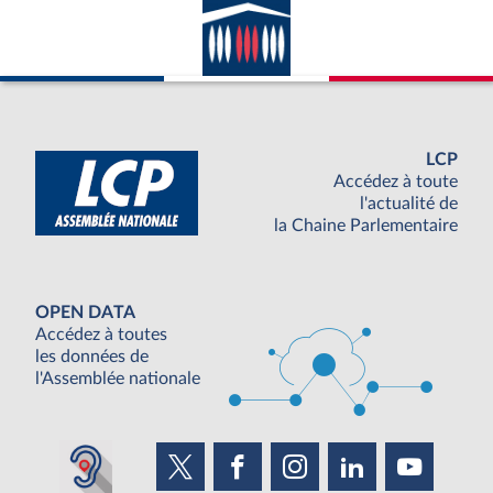
LCP
Accédez à toute
l'actualité de
la Chaine Parlementaire
OPEN DATA
Accédez à toutes
les données de
l'Assemblée nationale