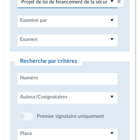
Examiné par
Examen
Recherche par critères
Numéro
Auteur/Cosignataires
Premier signataire uniquement
Place