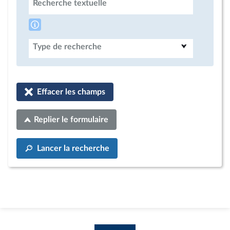
Recherche textuelle
Type de recherche
Effacer les champs
Replier le formulaire
Lancer la recherche