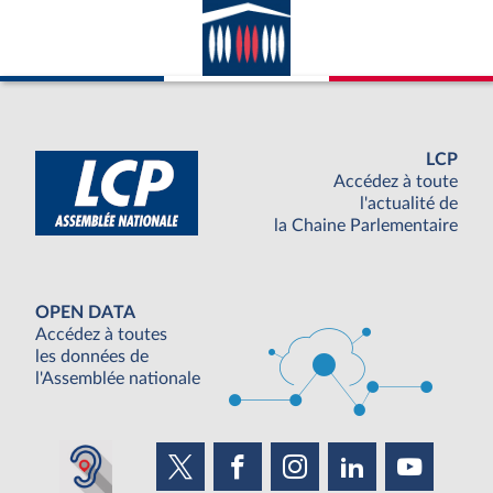
LCP
Accédez à toute
l'actualité de
la Chaine Parlementaire
OPEN DATA
Accédez à toutes
les données de
l'Assemblée nationale