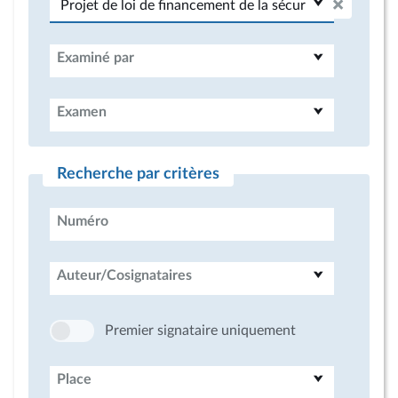
Examiné par
Examen
Recherche par critères
Numéro
Auteur/Cosignataires
Premier signataire uniquement
Place