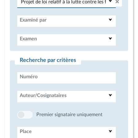
Examiné par
Examen
Recherche par critères
Numéro
Auteur/Cosignataires
Premier signataire uniquement
Place