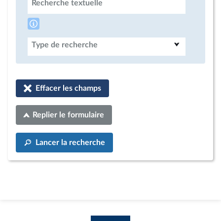
Recherche textuelle
Type de recherche
Effacer les champs
Replier le formulaire
Lancer la recherche