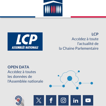
LCP
Accédez à toute
l'actualité de
la Chaine Parlementaire
OPEN DATA
Accédez à toutes
les données de
l'Assemblée nationale