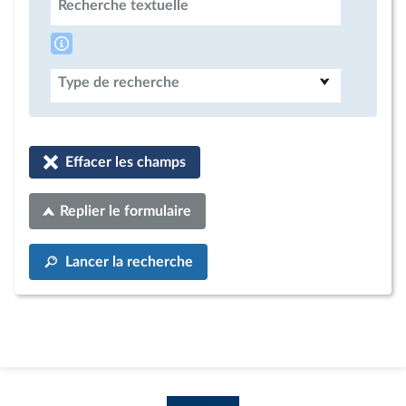
Recherche textuelle
Type de recherche
Effacer les champs
Replier le formulaire
Lancer la recherche