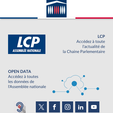
LCP
Accédez à toute
l'actualité de
la Chaine Parlementaire
OPEN DATA
Accédez à toutes
les données de
l'Assemblée nationale