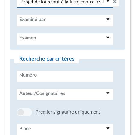
Examiné par
Examen
Recherche par critères
Numéro
Auteur/Cosignataires
Premier signataire uniquement
Place