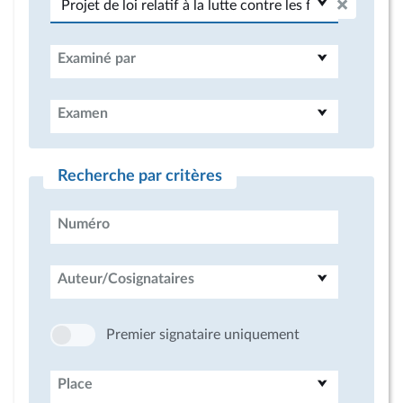
Examiné par
Examen
Recherche par critères
Numéro
Auteur/Cosignataires
Premier signataire uniquement
Place