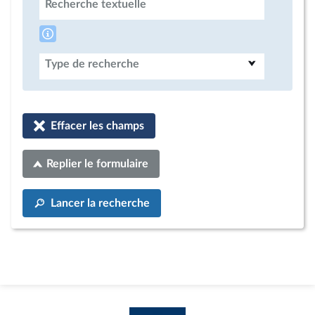
Recherche textuelle
Type de recherche
Effacer les champs
Replier le formulaire
Lancer la recherche