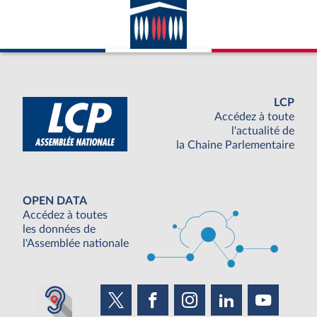
LCP
Accédez à toute
l'actualité de
la Chaine Parlementaire
OPEN DATA
Accédez à toutes
les données de
l'Assemblée nationale